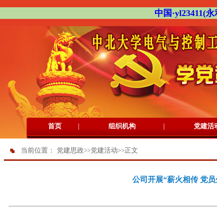
中国·yl23411(永
|
|
首页
组织机构
党建活
当前位置：
党建思政
>>
党建活动
>>
正文
公司开展“薪火相传 党