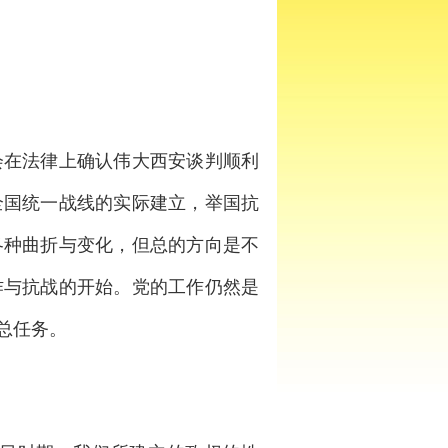
在法律上确认伟大西安谈判顺利
全国统一战线的实际建立，举国抗
各种曲折与变化，但总的方向是不
作与抗战的开始。党的工作仍然是
总任务。