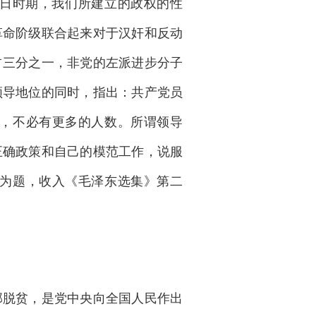
日时期，我们所建立的政权的性
革命阶级联合起来对于汉奸和反动
占三分之一，非党的左派进步分子
领导地位的同时，指出：共产党员
，不必有更多的人数。所谓领导
正确政策和自己的模范工作，说服
为题，收入《毛泽东选集》第二
部脱贫，是党中央向全国人民作出