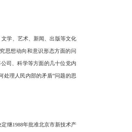
、文学、艺术、新闻、出版等文化
研究思想动向和意识形态方面的问
等公司、科学等方面的几十位党内
何处理人民内部的矛盾”问题的思
继1988年批准北京市新技术产