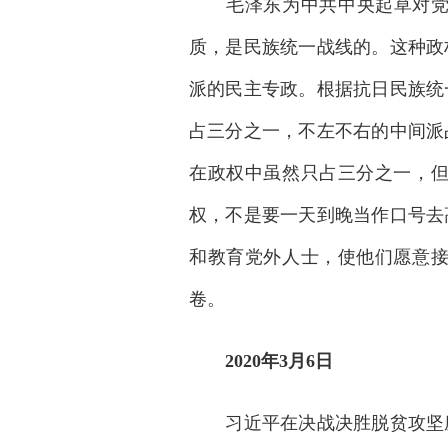
毛泽东为中共中央起草对党内
质，是民族统一战线的。这种政
派的民主专政。根据抗日民族统
占三分之一，不左不右的中间派
在政权中虽然只占三分之一，
权，不是要一天到晚当作口号去
和教育党外人士，使他们愿意
卷。
2020年3月6日
习近平在决战决胜脱贫攻坚座谈