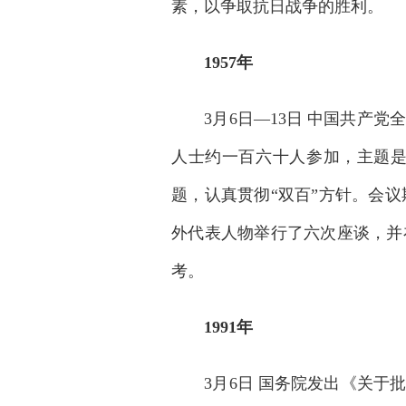
素，以争取抗日战争的胜利。
1957年
3月6日—13日 中国共产党
人士约一百六十人参加，主题是
题，认真贯彻“双百”方针。会
外代表人物举行了六次座谈，并
考。
1991年
3月6日 国务院发出《关于批