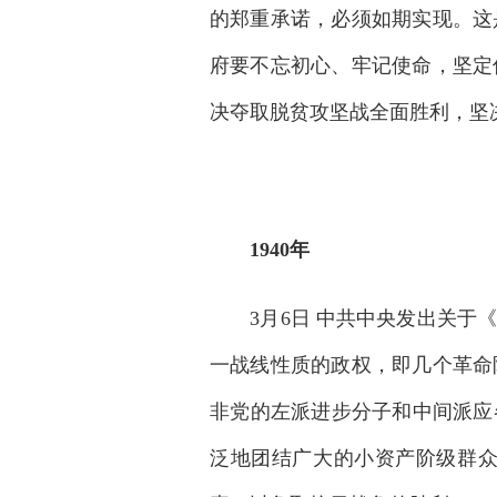
的郑重承诺，必须如期实现。这
府要不忘初心、牢记使命，坚定
决夺取脱贫攻坚战全面胜利，坚
1940年
3月6日 中共中央发出关于《
一战线性质的政权，即几个革命
非党的左派进步分子和中间派应
泛地团结广大的小资产阶级群