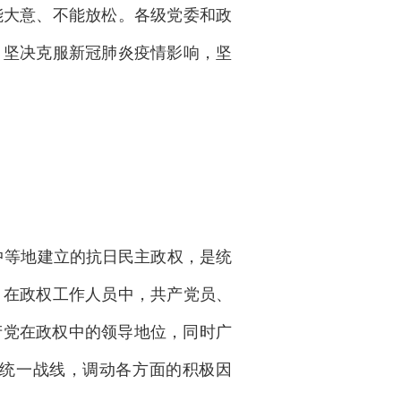
能大意、不能放松。各级党委和政
，坚决克服新冠肺炎疫情影响，坚
中等地建立的抗日民主政权，是统
，在政权工作人员中，共产党员、
产党在政权中的领导地位，同时广
统一战线，调动各方面的积极因