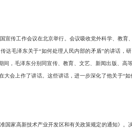
全国宣传工作会议在北京举行。会议吸收党外科学、教育
传达毛泽东关于“如何处理人民内部的矛盾”的讲话，
议期间，毛泽东分别同宣传、教育、文艺、新闻出版、高
在大会上作了讲话。这些讲话，进一步深化了他关于“如
准国家高新技术产业开发区和有关政策规定的通知》。决定