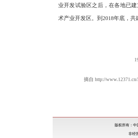
业开发试验区之后，在各地已建
术产业开发区。到2018年底，
摘自 http://www.12371.cn/
版权所有：中国·y
非经营