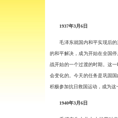
1937年3月6日
毛泽东就国内和平实现后的形
的和平解决，成为开始在全国停
战开始的一个过渡的时期。这一
会变化的。今天的任务是巩固国
积极参加抗日救国运动，成为这
1940年3月6日