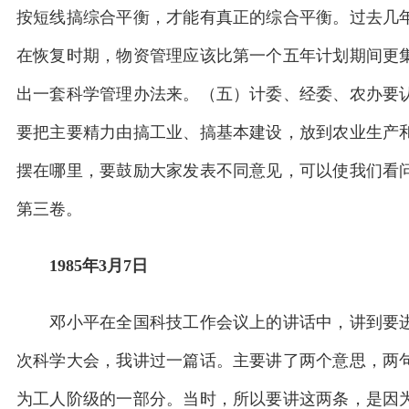
按短线搞综合平衡，才能有真正的综合平衡。过去几
在恢复时期，物资管理应该比第一个五年计划期间更
出一套科学管理办法来。（五）计委、经委、农办要
要把主要精力由搞工业、搞基本建设，放到农业生产
摆在哪里，要鼓励大家发表不同意见，可以使我们看
第三卷。
1985年3月7日
邓小平在全国科技工作会议上的讲话中，讲到要进
次科学大会，我讲过一篇话。主要讲了两个意思，两
为工人阶级的一部分。当时，所以要讲这两条，是因