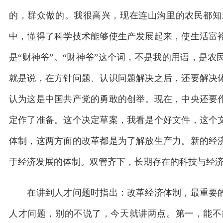
的，群众做的。我很高兴，现在连山沟里的农民都知
中，懂得了科学技术能够使生产发展起来，使生活富
是“财神爷”。“财神爷”这个词，不是我的用语，是
就是说，在方针问题、认识问题解决之后，还要解决
认为这是中国共产党的勇敢的创举。现在，中央还要
定作了准备。这个决定草案，我看是个好文件，这个
体制，这两方面的改革都是为了解放生产力。新的经
于经济发展的体制。双管齐下，长期存在的科技与经
在讲到人才问题时指出：改革经济体制，最重要的
人才问题，别的不说了，今天就讲两点。第一，能不