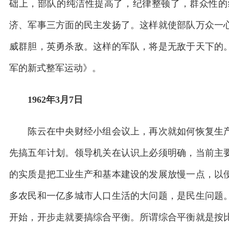
础上，部队的纯洁性提高了，纪律整顿了，群众性的
济、军事三方面的民主发扬了。这样就使部队万众一
威群胆，英勇杀敌。这样的军队，将是无敌于天下的
军的新式整军运动》。
1962年3月7日
陈云在中央财经小组会议上，再次就如何恢复生产
先搞五年计划。领导机关在认识上必须明确，当前主
的实质是把工业生产和基本建设的发展放慢一点，以
多农民和一亿多城市人口生活的大问题，是民生问题
开始，开步走就要搞综合平衡。所谓综合平衡就是按