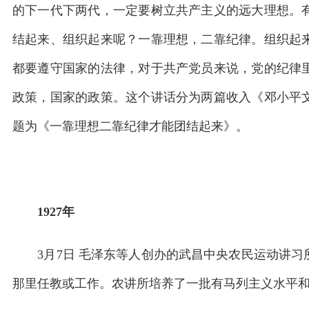
的下一代下两代，一定要树立共产主义的远大理想。
结起来、组织起来呢？一靠理想，二靠纪律。组织起
都要遵守国家的法律，对于共产党员来说，党的纪律
政策，国家的政策。这个讲话分为两篇收入《邓小平
题为《一靠理想二靠纪律才能团结起来》。
1927年
3月7日 毛泽东等人创办的武昌中央农民运动讲习
那里任教或工作。农讲所培养了一批有马列主义水平