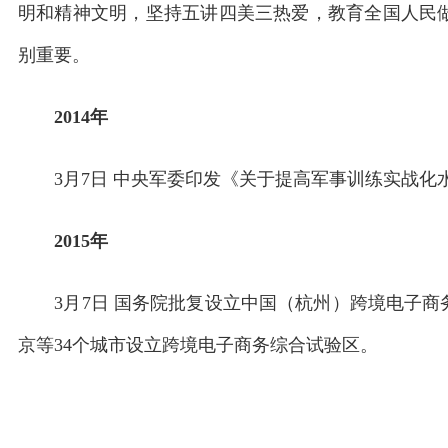
明和精神文明，坚持五讲四美三热爱，教育全国人民
别重要。
2014年
3月7日 中央军委印发《关于提高军事训练实战化
2015年
3月7日 国务院批复设立中国（杭州）跨境电子商务综
京等34个城市设立跨境电子商务综合试验区。