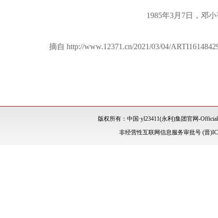
1985年3月7日，
摘自 http://www.12371.cn/2021/03/04/ARTI1614842
版权所有：中国·yl23411(永利)集团官网-Offic
非经营性互联网信息服务审批号 (晋)ICP备