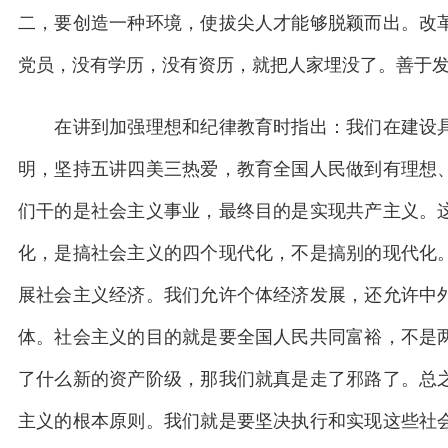
二，要创造一种环境，使拔尖人才能够脱颖而出。改
党员，没有学历，没有资历，就把人家埋没了。善于
在讲到加强理想和纪律教育时指出：我们在建设具
明，坚持五讲四美三热爱，教育全国人民做到有理想
们干的是社会主义事业，最终目的是实现共产主义。
化，是搞社会主义的四个现代化，不是搞别的现代化
展社会主义经济。我们允许个体经济发展，还允许中
体。社会主义的目的就是要全国人民共同富裕，不是
了什么新的资产阶级，那我们就真是走了邪路了。总
主义的根本原则。我们就是要坚决执行和实现这些社