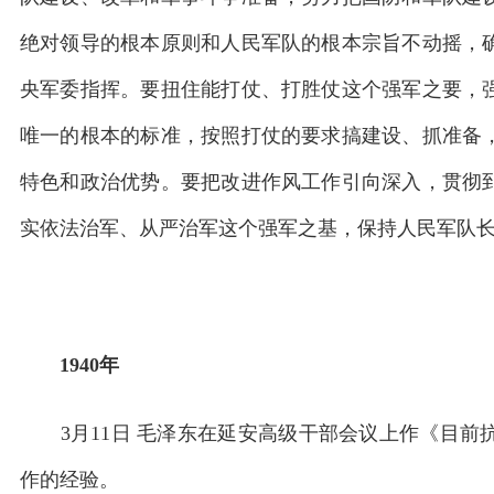
绝对领导的根本原则和人民军队的根本宗旨不动摇，
央军委指挥。要扭住能打仗、打胜仗这个强军之要，
唯一的根本的标准，按照打仗的要求搞建设、抓准备
特色和政治优势。要把改进作风工作引向深入，贯彻
实依法治军、从严治军这个强军之基，保持人民军队
1940年
3月11日 毛泽东在延安高级干部会议上作《目前
作的经验。