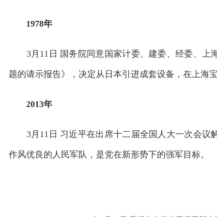
1978年
3月11日 国务院同意国家计委、建委、经委、上
题的请示报告》，决定从日本引进成套设备，在上海
2013年
3月11日 习近平在出席十二届全国人大一次会议
作风优良的人民军队，是党在新形势下的强军目标。