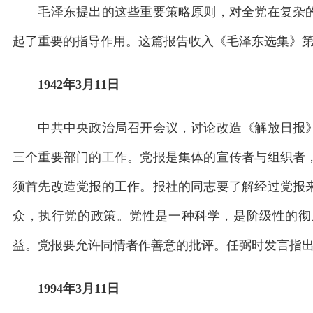
毛泽东提出的这些重要策略原则，对全党在复杂的
起了重要的指导作用。这篇报告收入《毛泽东选集》
1942年3月11日
中共中央政治局召开会议，讨论改造《解放日报》
三个重要部门的工作。党报是集体的宣传者与组织者
须首先改造党报的工作。报社的同志要了解经过党报
众，执行党的政策。党性是一种科学，是阶级性的彻
益。党报要允许同情者作善意的批评。任弼时发言指
1994年3月11日