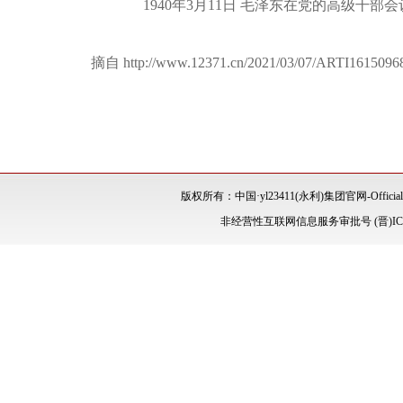
1940年3月11日 毛泽东在党的高级
摘自 http://www.12371.cn/2021/03/07/ARTI1615096
版权所有：中国·yl23411(永利)集团官网-Offic
非经营性互联网信息服务审批号 (晋)ICP备