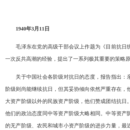
1940年3月11日
毛泽东在党的高级干部会议上作题为《目前抗日统
一次反共高潮的经验，提出了一系列极其重要的策略
关于中国社会各阶级对抗日的态度，报告指出：亲
阶级则尚能继续抗日，但其妥协倾向依然严重存在，
大资产阶级以外的民族资产阶级，他们赞成团结抗日
他们的政治态度同中等资产阶级大略相同。中等资产
的无产阶级、农民和城市小资产阶级的进步力量，最