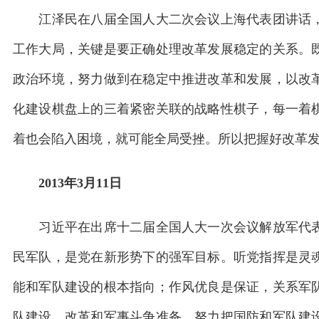
江泽民在八届全国人大二次会议上海代表团讲话，
工作大局，关键是要正确处理改革发展稳定的关系。
政治环境，努力做到在稳定中推进改革和发展，以改
化建设棋盘上的三着紧密关联的战略性棋子，每一着
着也会陷入困境，就可能全局受挫。所以把握好改革
2013年3月11日
习近平在出席十二届全国人大一次会议解放军代表
民军队，是党在新形势下的强军目标。听党指挥是灵
能和军队建设的根本指向；作风优良是保证，关系军
队建设、改革和军事斗争准备，努力把国防和军队建