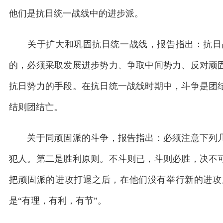
他们是抗日统一战线中的进步派。
关于扩大和巩固抗日统一战线，报告指出：抗日战
的，必须采取发展进步势力、争取中间势力、反对顽
抗日势力的手段。在抗日统一战线时期中，斗争是团
结则团结亡。
关于同顽固派的斗争，报告指出：必须注意下列几
犯人。第二是胜利原则。不斗则已，斗则必胜，决不
把顽固派的进攻打退之后，在他们没有举行新的进攻
是“有理，有利，有节”。