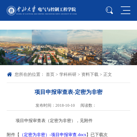
中国·yl23411(永利)集团官网-Officialwebsite
您所在的位置：
首页
>
学科科研
>
资料下载
> 正文
项目申报审查表-定密为非密
发布时间：2018-10-10
阅读数：
项目申报审查表（定密为非密），见附件
附件【
（定密为非密）-项目申报审查.docx
】已下载
次