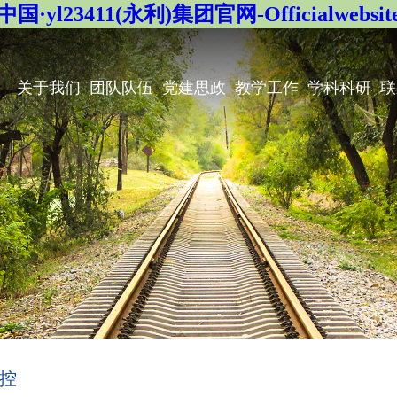
中国·yl23411(永利)集团官网-Officialwebsit
关于我们
团队队伍
党建思政
教学工作
学科科研
联
控