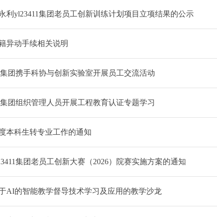
年永利yl23411集团老员工创新训练计划项目立项结果的公示
籍异动手续相关说明
3411集团携手科协与创新实验室开展员工交流活动
3411集团组织管理人员开展工程教育认证专题学习
6年度本科生转专业工作的通知
23411集团老员工创新大赛（2026）院赛实施方案的通知
于AI的智能教学督导技术学习及应用的教学沙龙