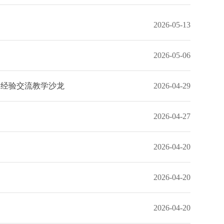
2026-05-13
2026-05-06
赛经验交流教学沙龙
2026-04-29
2026-04-27
2026-04-20
2026-04-20
2026-04-20