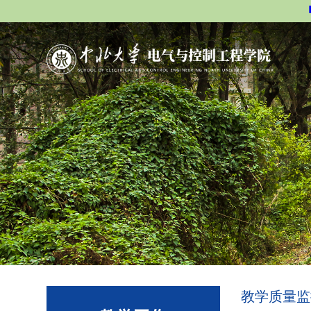
教学质量监