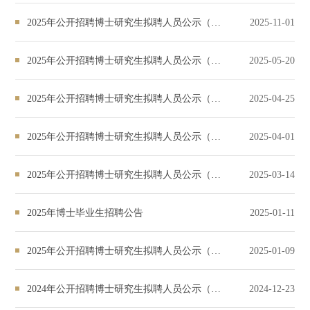
2025年公开招聘博士研究生拟聘人员公示（第九批）
2025-11-01
2025年公开招聘博士研究生拟聘人员公示（第五批）
2025-05-20
2025年公开招聘博士研究生拟聘人员公示（第四批）
2025-04-25
2025年公开招聘博士研究生拟聘人员公示（第三批）
2025-04-01
2025年公开招聘博士研究生拟聘人员公示（第二批）
2025-03-14
2025年博士毕业生招聘公告
2025-01-11
2025年公开招聘博士研究生拟聘人员公示（第一批）
2025-01-09
2024年公开招聘博士研究生拟聘人员公示（第六批）
2024-12-23