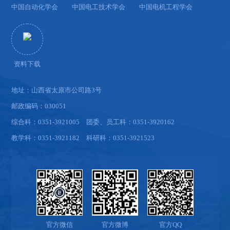
中国自动化学会
中国电工技术学会
中国电机工程学会
资料下载
地址：山西省太原市公司路3号
邮政编码：030051
综合科：0351-3921005 团委、员工科：0351-3920162
教学科：0351-3921182 科研科：0351-3921523
官方微信
官方微博
官方QQ