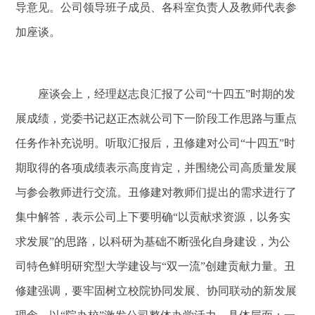
导意见。公司领导班子成员、各科室负责人及教师代表参
加座谈。
座谈会上，经理赵志良汇报了公司“十四五”时期的发
展成绩，党委书记赵正杰就公司下一阶段工作思路与重点
任务作补充说明。听取汇报后，丑修建对公司“十四五”时
期取得的各项成绩表示高度肯定，并围绕公司高质量发展
与参会教师进行交流。丑修建对教师们提出的需求进行了
集中解答，表示公司上下要明确“以贡献求资源，以务实
求发展”的思路，以科研为基础不断强化自身建设，为公
司特色鲜明研究型大学建设与“双一流”创建贡献力量。丑
修建强调，要牢固树立校院协同发展、协同联动的新发展