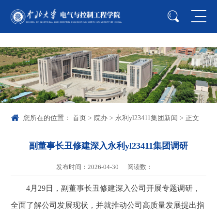
中国·yl23411(永利)集团官网-Officialwebsite
您所在的位置：
首页
>
院办
>
永利yl23411集团新闻
> 正文
副董事长丑修建深入永利yl23411集团调研
发布时间：2026-04-30
阅读数：
4月29日，副董事长丑修建深入公司开展专题调研，
全面了解公司发展现状，并就推动公司高质量发展提出指