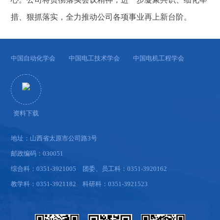
措、狠抓落实，全力推动公司各项事业再上新台阶。
中国自动化学会
中国电工技术学会
中国电机工程学会
资料下载
地址：山西省太原市公司路3号
邮政编码：030051
综合科：0351-3921005 团委、员工科：0351-3920162
教学科：0351-3921182 科研科：0351-3921523