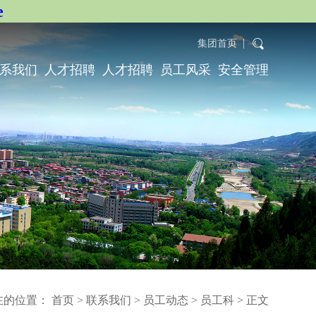
e
集团首页
系我们
人才招聘
人才招聘
员工风采
安全管理
在的位置：
首页
>
联系我们
>
员工动态
>
员工科
> 正文