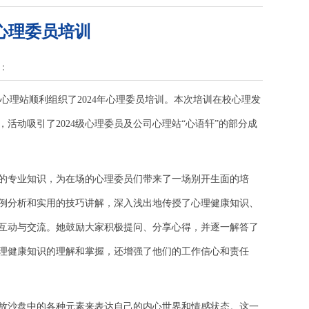
年心理委员培训
：
集团心理站顺利组织了2024年心理委员培训。本次培训在校心理发
动吸引了2024级心理委员及公司心理站“心语轩”的部分成
的专业知识，为在场的心理委员们带来了一场别开生面的培
例分析和实用的技巧讲解，深入浅出地传授了心理健康知识、
互动与交流。她鼓励大家积极提问、分享心得，并逐一解答了
理健康知识的理解和掌握，还增强了他们的工作信心和责任
放沙盘中的各种元素来表达自己的内心世界和情感状态。这一