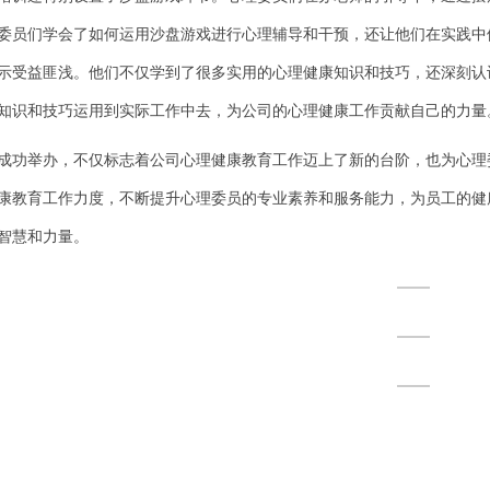
委员们学会了如何运用沙盘游戏进行心理辅导和干预，还让他们在实践中
示受益匪浅。他们不仅学到了很多实用的心理健康知识和技巧，还深刻认
知识和技巧运用到实际工作中去，为公司的心理健康工作贡献自己的力量
成功举办，不仅标志着公司心理健康教育工作迈上了新的台阶，也为心理
康教育工作力度，不断提升心理委员的专业素养和服务能力，为员工的健
智慧和力量。