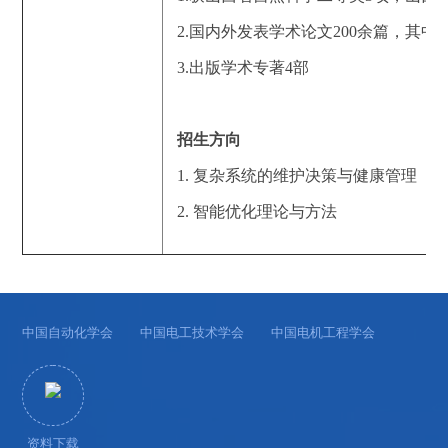
2.国内外发表学术论文200余篇，其中SC
3.出版学术专著4部
招生方向
1. 复杂系统的维护决策与健康管理
2. 智能优化理论与方法
中国自动化学会
中国电工技术学会
中国电机工程学会
资料下载