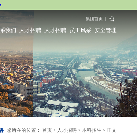
e
集团首页
系我们
人才招聘
人才招聘
员工风采
安全管理
您所在的位置：
首页
>
人才招聘
>
本科招生
> 正文