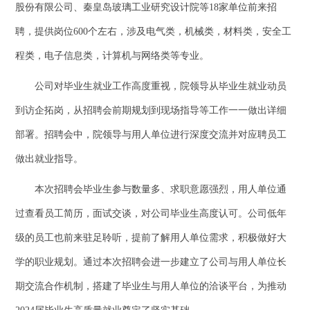
股份有限公司、秦皇岛玻璃工业研究设计院等18家单位前来招
聘，提供岗位600个左右，涉及电气类，机械类，材料类，安全工
程类，电子信息类，计算机与网络类等专业。
公司对毕业生就业工作高度重视，院领导从毕业生就业动员
到访企拓岗，从招聘会前期规划到现场指导等工作一一做出详细
部署。招聘会中，院领导与用人单位进行深度交流并对应聘员工
做出就业指导。
本次招聘会毕业生参与数量多、求职意愿强烈，用人单位通
过查看员工简历，面试交谈，对公司毕业生高度认可。公司低年
级的员工也前来驻足聆听，提前了解用人单位需求，积极做好大
学的职业规划。通过本次招聘会进一步建立了公司与用人单位长
期交流合作机制，搭建了毕业生与用人单位的洽谈平台，为推动