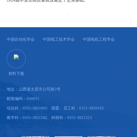
2024届毕业生高质量就业奠定了坚实基础。
中国自动化学会
中国电工技术学会
中国电机工程学会
资料下载
地址：山西省太原市公司路3号
邮政编码：030051
综合科：0351-3921005 团委、员工科：0351-3920162
教学科：0351-3921182 科研科：0351-3921523