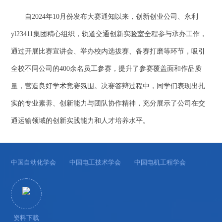
自2024年10月份发布大赛通知以来，创新创业公司、永利
yl23411集团精心组织，轨道交通创新实验室全程参与承办工作，
通过开展比赛宣讲会、举办校内选拔赛、备赛打磨等环节，吸引
全校不同公司的400余名员工参赛，提升了参赛覆盖面和作品质
量，营造良好学术竞赛氛围。决赛答辩过程中，同学们表现出扎
实的专业素养、创新能力与团队协作精神，充分展示了公司在交
通运输领域的创新实践能力和人才培养水平。
中国自动化学会
中国电工技术学会
中国电机工程学会
资料下载