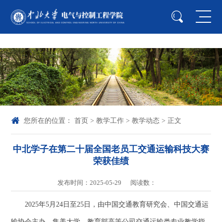
中国·yl23411(永利)集团官网-Officialwebsite
您所在的位置：
首页
>
教学工作
>
教学动态
> 正文
中北学子在第二十届全国老员工交通运输科技大赛
荣获佳绩
发布时间：2025-05-29
阅读数：
2025年5月24日至25日，由中国交通教育研究会、中国交通运
输协会主办，集美大学、教育部高等公司交通运输类专业教学指