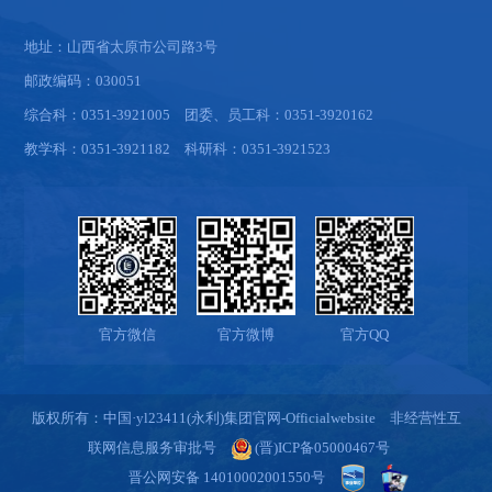
地址：山西省太原市公司路3号
邮政编码：030051
综合科：0351-3921005 团委、员工科：0351-3920162
教学科：0351-3921182 科研科：0351-3921523
官方微信
官方微博
官方QQ
版权所有：中国·yl23411(永利)集团官网-Officialwebsite 非经营性互
联网信息服务审批号
(晋)ICP备05000467号
晋公网安备 14010002001550号