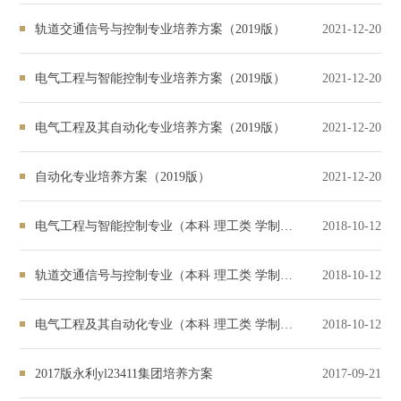
轨道交通信号与控制专业培养方案（2019版）
2021-12-20
电气工程与智能控制专业培养方案（2019版）
2021-12-20
电气工程及其自动化专业培养方案（2019版）
2021-12-20
自动化专业培养方案（2019版）
2021-12-20
电气工程与智能控制专业（本科 理工类 学制四年）
2018-10-12
轨道交通信号与控制专业（本科 理工类 学制四年）
2018-10-12
电气工程及其自动化专业（本科 理工类 学制四年）
2018-10-12
2017版永利yl23411集团培养方案
2017-09-21