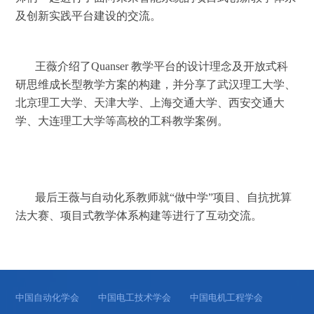
及创新实践平台建设的交流。
王薇介绍了
Quanser 教学平台的设计理念及开放式科
研思维成长型教学方案的构建，并分享了武汉理工大学、
北京理工大学、天津大学、上海交通大学、西安交通大
学、大连理工大学等高校的工科教学案例。
最后王薇与自动化系教师就
“做中学”项目、自抗扰算
法大赛、项目式教学体系构建等进行了互动交流。
中国自动化学会
中国电工技术学会
中国电机工程学会