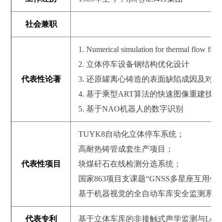
社会兼职
1. Numerical simulation for thermal flow filli
2. 立体停车设备钢结构优化设计
代表性论著
3. 还原罐离心铸造的表面缺陷成因及对
4. 基于乘型ART算法的快速图像重建技
5. 基于NAO机器人的数字识别
TUYK8自动化立体停车系统；
高耐热铸管成套生产项目；
代表性项目
块煤矸石在线检测分选系统；
国家863项目支课题“GNSS多星座互用
基于机器视觉的全自动车库安全监测系统
代表专利
基于立体车库的非接触式声学监测与LoR