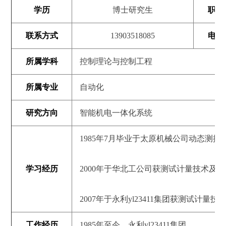
学历
博士研究生
职称
联系方式
13903518085
电子
所属学科
控制理论与控制工程
所属专业
自动化
研究方向
智能机电一体化系统
1985年7月毕业于太原机械公司动态测控
学习经历
2000年于华北工公司获测试计量技术及
2007年于永利yl23411集团获测试计
工作经历
1985年至今，永利yl23411集团