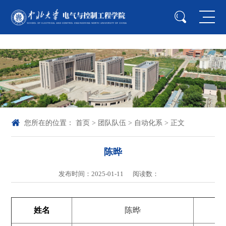
中国·yl23411(永利)集团官网-Officialwebsite
您所在的位置：
首页
>
团队队伍
>
自动化系
> 正文
陈晔
发布时间：2025-01-11
阅读数：
姓名
陈晔
性