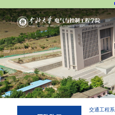
交通工程系