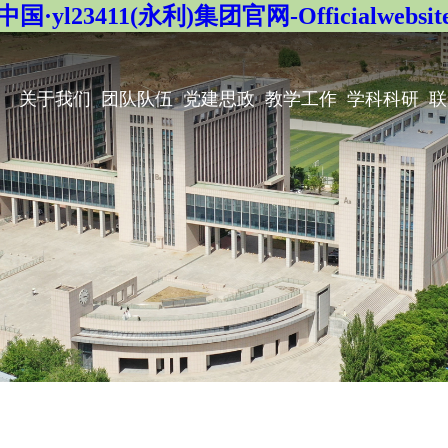
中国·yl23411(永利)集团官网-Officialwebsit
关于我们
团队队伍
党建思政
教学工作
学科科研
联