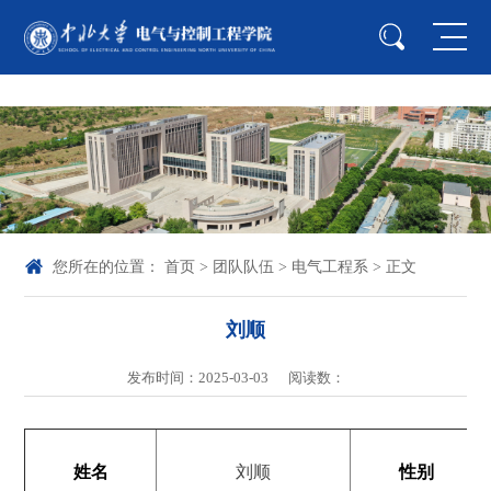
中国·yl23411(永利)集团官网-Officialwebsite
您所在的位置：
首页
>
团队队伍
>
电气工程系
> 正文
刘顺
发布时间：2025-03-03
阅读数：
姓名
刘顺
性别