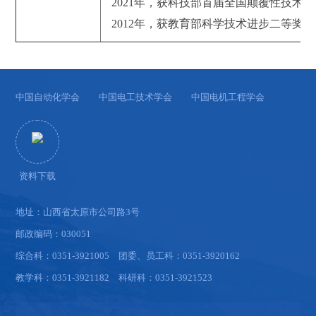
2021年，获科技部首届全国颠覆性技术
2012年，获教育部科学技术进步二等奖。
中国自动化学会
中国电工技术学会
中国电机工程学会
资料下载
地址：山西省太原市公司路3号
邮政编码：030051
综合科：0351-3921005 团委、员工科：0351-3920162
教学科：0351-3921182 科研科：0351-3921523