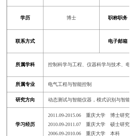
学历
博士
职称职务
联系方式
电子邮箱
所属学科
控制科学与工程、仪器科学与技术、电气
所属专业
电气工程与智能控制
研究方向
动态测试与智能仪器，模式识别与智能系
2011.09-2015.06 重庆大学 博士研究生
学习经历
2010.09-2011.07 重庆大学 硕士研究生
2006.09-2010.06 重庆大学 本科