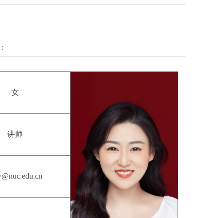
：
女
讲师
@nuc.edu.cn