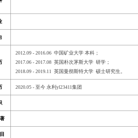
科
业
向
2012.09 - 2016.06 中国矿业大学 本科；
历
2017.06 - 2017.08 英国朴次茅斯大学 研学；
2018.09 - 2019.11 英国曼彻斯特大学 硕士研究生。
历
2020.05 - 至今 永利yl23411集团
职
著
目