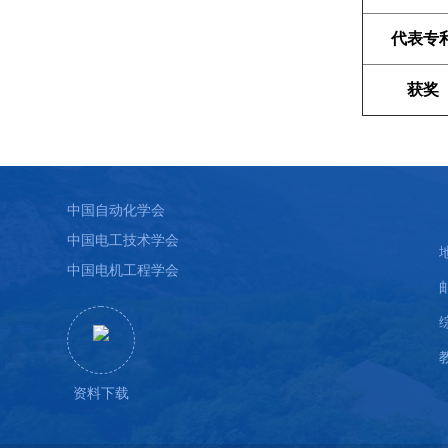
代表专
获奖
中国自动化学会
中国电工技术学会
中国电机工程学会
教
资料下载