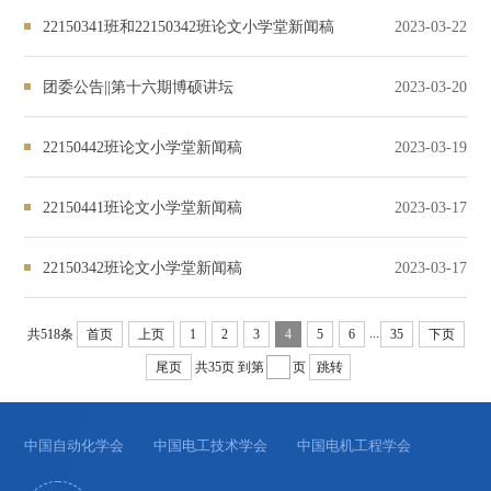
22150341班和22150342班论文小学堂新闻稿
2023-03-22
团委公告||第十六期博硕讲坛
2023-03-20
22150442班论文小学堂新闻稿
2023-03-19
22150441班论文小学堂新闻稿
2023-03-17
22150342班论文小学堂新闻稿
2023-03-17
...
共518条
首页
上页
1
2
3
4
5
6
35
下页
尾页
共35页
到第
页
跳转
中国自动化学会
中国电工技术学会
中国电机工程学会