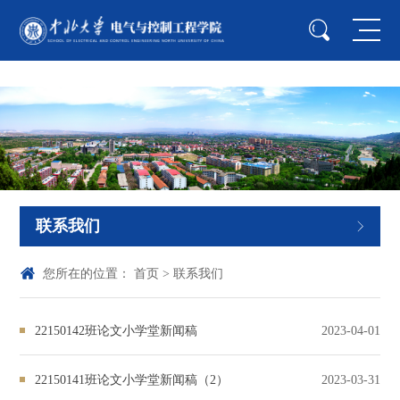
中国·yl23411(永利)集团官网-Officialwebsite
联系我们
您所在的位置：
首页
>
联系我们
22150142班论文小学堂新闻稿
2023-04-01
22150141班论文小学堂新闻稿（2）
2023-03-31