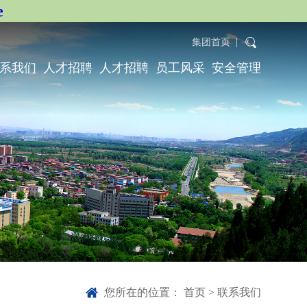
e
集团首页
系我们
人才招聘
人才招聘
员工风采
安全管理
您所在的位置：
首页
>
联系我们