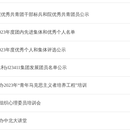
|院优秀共青团干部标兵和院优秀共青团员公示
2023年度团内先进集体和优秀个人名单
2023年度优秀个人和集体评选公示
永利yl23411集团发展团员名单公示
办2023年“青年马克思主义者培养工程”培训
组织心理委员培训会
办中北大讲堂