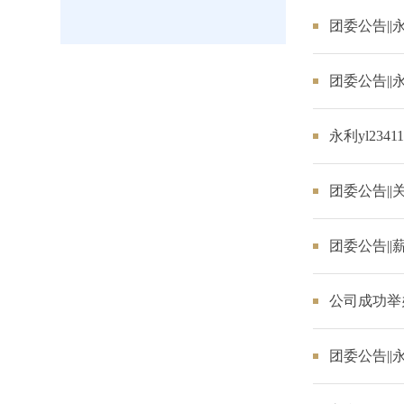
团委公告|
团委公告||
永利yl23
团委公告|
团委公告|
公司成功举
团委公告||