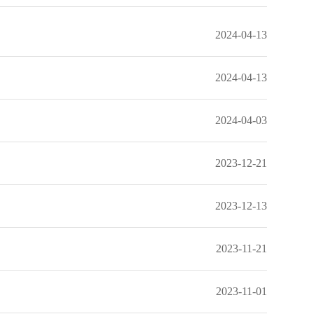
2024-04-13
2024-04-13
2024-04-03
2023-12-21
2023-12-13
2023-11-21
2023-11-01