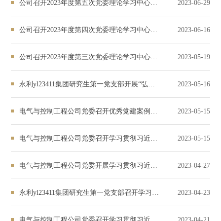
公司召开2023年度第五次党委理论学习中心组集中学习
2023-06-29
公司召开2023年度第四次党委理论学习中心组（扩大）会议暨主题教育集中学习
2023-06-16
公司召开2023年度第三次党委理论学习中心组（扩大）会议暨主题教育集中学习
2023-05-19
永利yl23411集团研究生第一党支部开展“弘扬光荣传统，赓续红色血脉”主题党日活动
2023-05-16
电气与控制工程公司党委召开优秀党建案例交流会
2023-05-15
电气与控制工程公司党委召开学习贯彻习近平新时代中国特色社会主义思想主题教育第二次集中学习
2023-05-15
电气与控制工程公司党委开展学习贯彻习近平新时代中国特色社会主义思想主题教育
2023-04-27
永利yl23411集团研究生第一党支部召开学习贯彻习近平新时代中国特色社会主义思想主题教育动员会及第一次集中学习
2023-04-23
电气与控制工程公司党委召开学习贯彻习近平新时代中国特色社会主义思想主题教育第一次集中学习
2023-04-21